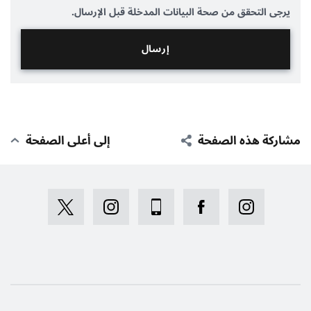
يرجى التحقق من صحة البيانات المدخلة قبل الإرسال.
مشاركة هذه الصفحة
إلى أعلى الصفحة