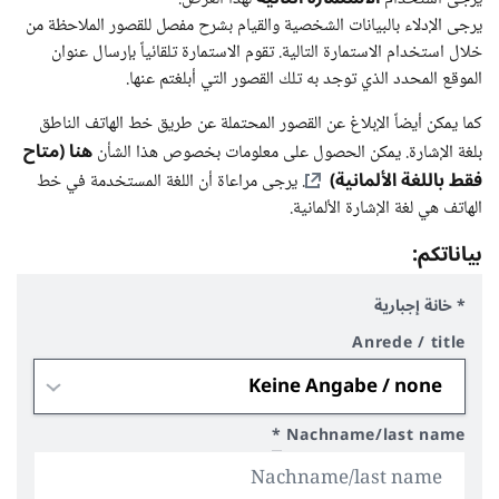
يرجى الإدلاء بالبيانات الشخصية والقيام بشرح مفصل للقصور الملاحظة من
خلال استخدام الاستمارة التالية. تقوم الاستمارة تلقائياً بإرسال عنوان
الموقع المحدد الذي توجد به تلك القصور التي أبلغتم عنها.
كما يمكن أيضاً الإبلاغ عن القصور المحتملة عن طريق خط الهاتف الناطق
هنا (متاح
بلغة الإشارة. يمكن الحصول على معلومات بخصوص هذا الشأن
فقط باللغة الألمانية)
. يرجى مراعاة أن اللغة المستخدمة في خط
الهاتف هي لغة الإشارة الألمانية.
بياناتكم:
* خانة إجبارية
Anrede / title
*
Nachname/last name