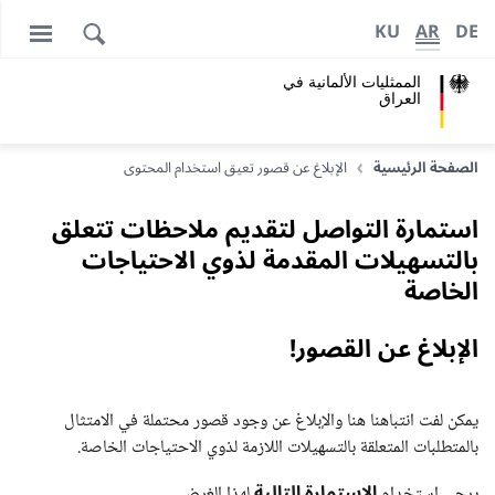
KU
AR
DE
الممثليات الألمانية في
العراق
الصفحة الرئيسية
الإبلاغ عن قصور تعيق استخدام المحتوى
استمارة التواصل لتقديم ملاحظات تتعلق
بالتسهيلات المقدمة لذوي الاحتياجات
الخاصة
الإبلاغ عن القصور!
يمكن لفت انتباهنا هنا والإبلاغ عن وجود قصور محتملة في الامتثال
بالمتطلبات المتعلقة بالتسهيلات اللازمة لذوي الاحتياجات الخاصة.
الاستمارة التالية
يرجى استخدام
لهذا الغرض.