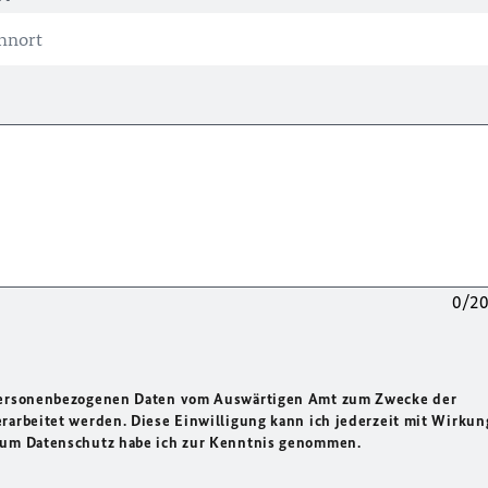
0/2
 personenbezogenen Daten vom Auswärtigen Amt zum Zwecke der
rarbeitet werden. Diese Einwilligung kann ich jederzeit mit Wirkun
 zum Datenschutz habe ich zur Kenntnis genommen.