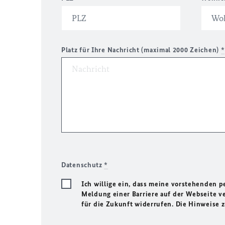
Platz für Ihre Nachricht (maximal 2000 Zeichen)
*
Datenschutz
*
Ich willige ein, dass meine vorstehenden
Meldung einer Barriere auf der Webseite ve
für die Zukunft widerrufen. Die Hinweise