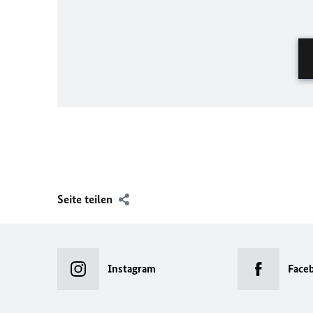
Seite teilen
Instagram
Face