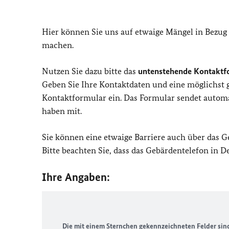
Hier können Sie uns auf etwaige Mängel in Bezug
machen.
Nutzen Sie dazu bitte das
untenstehende Kontaktf
Geben Sie Ihre Kontaktdaten und eine möglichst
Kontaktformular ein. Das Formular sendet automat
haben mit.
Sie können eine etwaige Barriere auch über das 
Bitte beachten Sie, dass das Gebärdentelefon in 
Ihre Angaben:
Die mit einem Sternchen gekennzeichneten Felder sind 