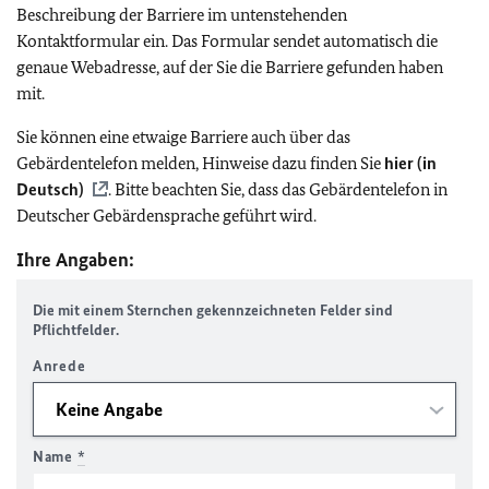
Beschreibung der Barriere im untenstehenden
Kontaktformular ein. Das Formular sendet automatisch die
genaue Webadresse, auf der Sie die Barriere gefunden haben
mit.
Sie können eine etwaige Barriere auch über das
Gebärdentelefon melden, Hinweise dazu finden Sie
hier (in
Deutsch)
. Bitte beachten Sie, dass das Gebärdentelefon in
Deutscher Gebärdensprache geführt wird.
Ihre Angaben:
Die mit einem Sternchen gekennzeichneten Felder sind
Pflichtfelder.
Anrede
Name
*