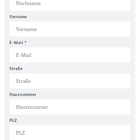
Vorname
E-Mail
*
Straße
Hausnummer
PLZ