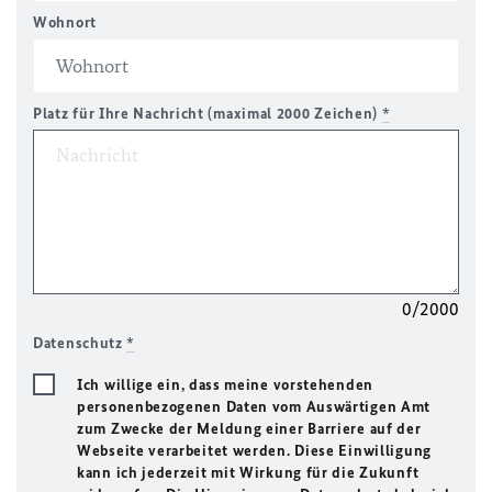
Wohnort
Platz für Ihre Nachricht (maximal 2000 Zeichen)
*
0/2000
Datenschutz
*
Ich willige ein, dass meine vorstehenden
personenbezogenen Daten vom Auswärtigen Amt
zum Zwecke der Meldung einer Barriere auf der
Webseite verarbeitet werden. Diese Einwilligung
kann ich jederzeit mit Wirkung für die Zukunft