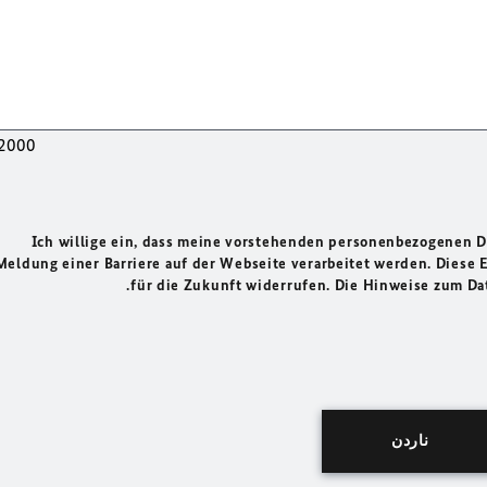
2000
Ich willige ein, dass meine vorstehenden personenbezogenen
Meldung einer Barriere auf der Webseite verarbeitet werden. Diese 
für die Zukunft widerrufen. Die Hinweise zum Da