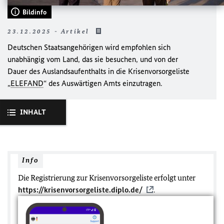
Bildinfo
23.12.2025 - Artikel
Deutschen Staatsangehörigen wird empfohlen sich
unabhängig vom Land, das sie besuchen, und von der
Dauer des Auslandsaufenthalts in die Krisenvorsorgeliste
„
ELEFAND
“ des Auswärtigen Amts einzutragen.
INHALT
Info
Die Registrierung zur Krisenvorsorgeliste erfolgt unter
https://krisenvorsorgeliste.diplo.de/
.