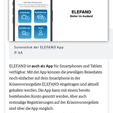
Screenshot der
ELEFAND
App
©
AA
ELEFAND
ist
auch als App
für Smartphones und Tablets
verfügbar. Mit der App können die jeweiligen Reisedaten
noch einfacher auf dem Smartphone in der
Krisenvorsorgeliste
ELEFAND
eingetragen und aktuell
gehalten werden. Die App kann mit einem bereits
bestehenden Konto genutzt werden. Aber auch
erstmalige Registrierungen auf der Krisenvorsorgeliste
sind über die App möglich.