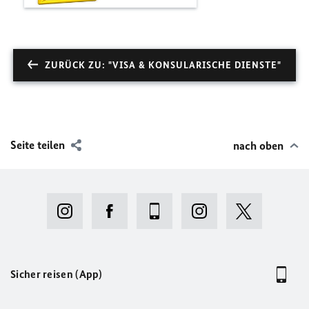
ZURÜCK ZU: "VISA & KONSULARISCHE DIENSTE"
Seite teilen
nach oben
Sicher reisen (App)