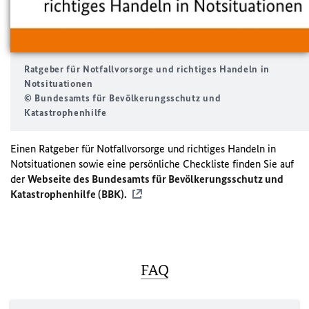
Ratgeber für Notfallvorsorge und richtiges Handeln in
Notsituationen
© Bundesamts für Bevölkerungsschutz und
Katastrophenhilfe
Einen Ratgeber für Notfallvorsorge und richtiges Handeln in
Notsituationen sowie eine persönliche Checkliste finden Sie auf
der
Webseite des Bundesamts für Bevölkerungsschutz und
Katastrophenhilfe (BBK).
FAQ