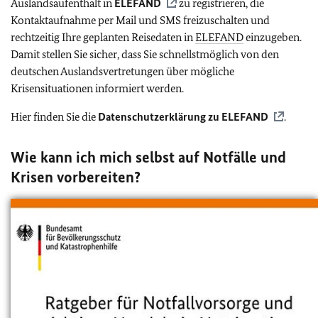
Auslandsaufenthalt in
ELEFAND
zu registrieren, die
Kontaktaufnahme per Mail und SMS freizuschalten und
rechtzeitig Ihre geplanten Reisedaten in
ELEFAND
einzugeben.
Damit stellen Sie sicher, dass Sie schnellstmöglich von den
deutschen Auslandsvertretungen über mögliche
Krisensituationen informiert werden.
Hier finden Sie die
Datenschutzerklärung zu
ELEFAND
.
Wie kann ich mich selbst auf Notfälle und
Krisen vorbereiten?