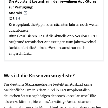
Die App steht kostenfrei in den jeweiligen App-Stores
zur Verfügung:
Android
iOS
Es ist geplant, die App in den nächsten Jahren noch weiter
auszubauen.
Bitte aktualisieren Sie auf die aktuelle App-Version 1.3.3.!
Aufgrund technischer Anpassungen zum Jahreswechsel
funktioniert die Android-Version sonst nur noch
eingeschränkt.
Was ist die Krisenvorsorgeliste?
Für deutsche Staatsangehörige besteht im Ausland keine
Meldepflicht. Um in Krisen- und in Katastrophenfällen
deutschen Staatsangehörigen dennoch konsularische Hilfe
leisten zu können, bietet das Auswärtige Amt deutschen
Staatsangehörigen die Möglichkeit, sich in der onlinebasierten