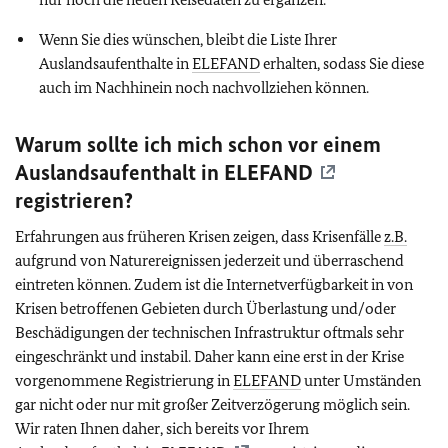
Wenn Sie dies wünschen, bleibt die Liste Ihrer
Auslandsaufenthalte in
ELEFAND
erhalten, sodass Sie diese
auch im Nachhinein noch nachvollziehen können.
Warum sollte ich mich schon vor einem
Auslandsaufenthalt in
ELEFAND
registrieren?
Erfahrungen aus früheren Krisen zeigen, dass Krisenfälle
z.B.
aufgrund von Naturereignissen jederzeit und überraschend
eintreten können. Zudem ist die Internetverfügbarkeit in von
Krisen betroffenen Gebieten durch Überlastung und/oder
Beschädigungen der technischen Infrastruktur oftmals sehr
eingeschränkt und instabil. Daher kann eine erst in der Krise
vorgenommene Registrierung in
ELEFAND
unter Umständen
gar nicht oder nur mit großer Zeitverzögerung möglich sein.
Wir raten Ihnen daher, sich bereits vor Ihrem