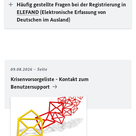
Häufig gestellte Fragen bei der Registrierung in
ELEFAND
(Elektronische Erfassung von
Deutschen im Ausland)
09.08.2026
Seite
Krisenvorsorgeliste - Kontakt zum
Benutzersupport