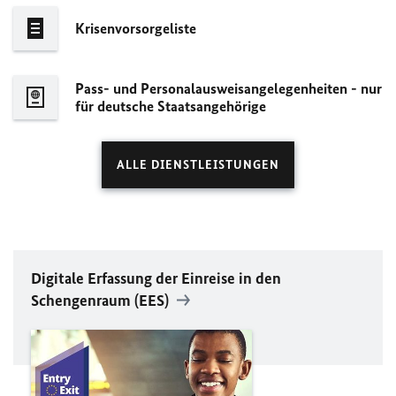
Krisenvorsorgeliste
Pass- und Personalausweisangelegenheiten - nur
für deutsche Staatsangehörige
ALLE DIENSTLEISTUNGEN
Digitale Erfassung der Einreise in den
Schengenraum (
EES
)