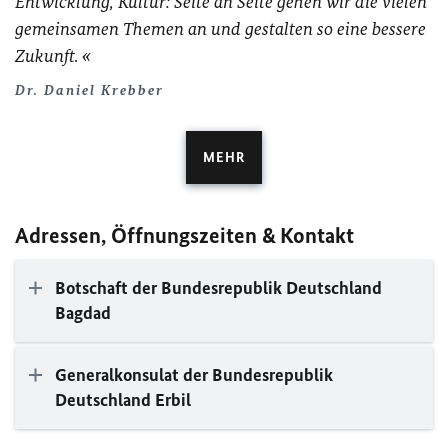
Entwicklung, Kultur: Seite an Seite gehen wir die vielen
gemeinsamen Themen an und gestalten so eine bessere
Zukunft.
Dr. Daniel Krebber
MEHR
Adressen, Öffnungszeiten & Kontakt
Botschaft der Bundesrepublik Deutschland
Bagdad
Generalkonsulat der Bundesrepublik
Deutschland Erbil