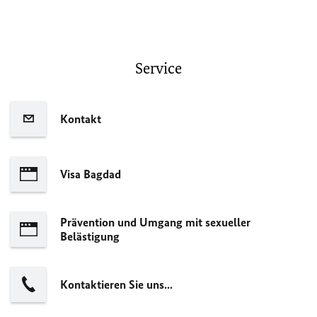
Service
Kontakt
Visa Bagdad
Prävention und Umgang mit sexueller
Belästigung
Kontaktieren Sie uns...