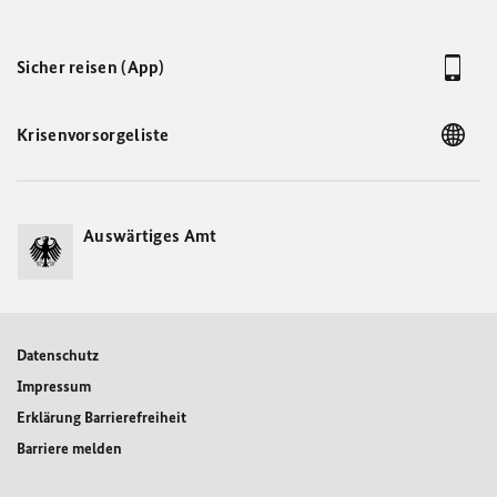
Sicher reisen (App)
Krisenvorsorgeliste
Auswärtiges Amt
Datenschutz
Impressum
Erklärung Barrierefreiheit
Barriere melden