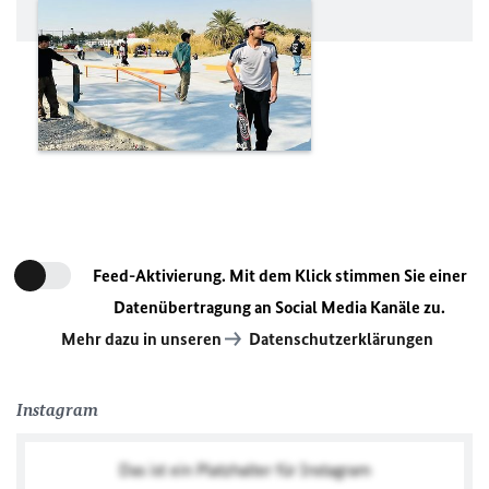
Feed-Aktivierung. Mit dem Klick stimmen Sie einer
Datenübertragung an Social Media Kanäle zu.
Mehr dazu in unseren
Datenschutzerklärungen
Instagram
Das ist ein Platzhalter für
Instagram