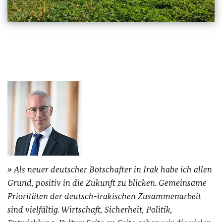
Als neuer deutscher Botschafter in Irak habe ich allen
Grund, positiv in die Zukunft zu blicken. Gemeinsame
Prioritäten der deutsch-irakischen Zusammenarbeit
sind vielfältig. Wirtschaft, Sicherheit, Politik,