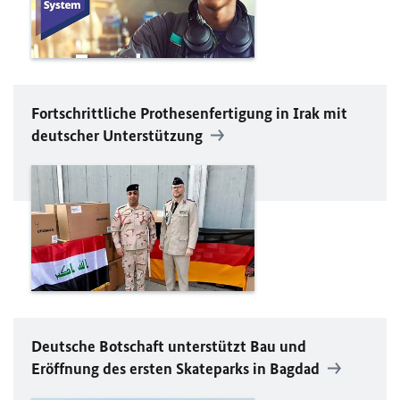
Fortschrittliche Prothesenfertigung in Irak mit
deutscher Unterstützung
Deutsche Botschaft unterstützt Bau und
Eröffnung des ersten Skateparks in Bagdad