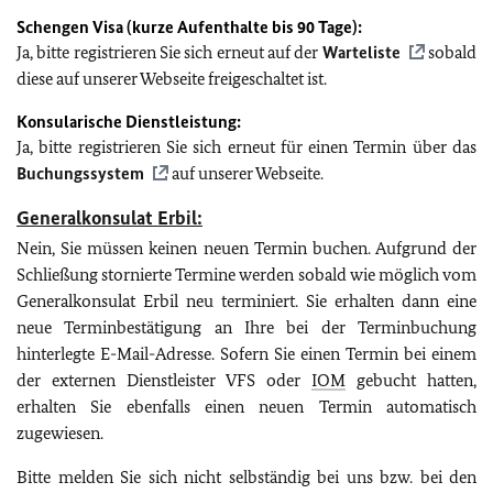
Schengen Visa (kurze Aufenthalte bis 90 Tage):
Ja, bitte registrieren Sie sich erneut auf der
Warteliste
sobald
diese auf unserer Webseite freigeschaltet ist.
Konsularische Dienstleistung:
Ja, bitte registrieren Sie sich erneut für einen Termin über das
Buchungssystem
auf unserer Webseite.
Generalkonsulat Erbil:
Nein, Sie müssen keinen neuen Termin buchen. Aufgrund der
Schließung stornierte Termine werden sobald wie möglich vom
Generalkonsulat Erbil neu terminiert. Sie erhalten dann eine
neue Terminbestätigung an Ihre bei der Terminbuchung
hinterlegte E-Mail-Adresse. Sofern Sie einen Termin bei einem
der externen Dienstleister VFS oder
IOM
gebucht hatten,
erhalten Sie ebenfalls einen neuen Termin automatisch
zugewiesen.
Bitte melden Sie sich nicht selbständig bei uns bzw. bei den