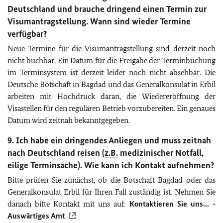
Deutschland und brauche dringend einen Termin zur
Visumantragstellung. Wann sind wieder Termine
verfügbar?
Neue Termine für die Visumantragstellung sind derzeit noch
nicht buchbar. Ein Datum für die Freigabe der Terminbuchung
im Terminsystem ist derzeit leider noch nicht absehbar. Die
Deutsche Botschaft in Bagdad und das Generalkonsulat in Erbil
arbeiten mit Hochdruck daran, die Wiedereröffnung der
Visastellen für den regulären Betrieb vorzubereiten. Ein genaues
Datum wird zeitnah bekanntgegeben.
9. Ich habe ein dringendes Anliegen und muss zeitnah
nach Deutschland reisen (
z.B.
medizinischer Notfall,
eilige Terminsache). Wie kann ich Kontakt aufnehmen?
Bitte prüfen Sie zunächst, ob die Botschaft Bagdad oder das
Generalkonsulat Erbil für Ihren Fall zuständig ist. Nehmen Sie
danach bitte Kontakt mit uns auf:
Kontaktieren Sie uns... -
Auswärtiges Amt