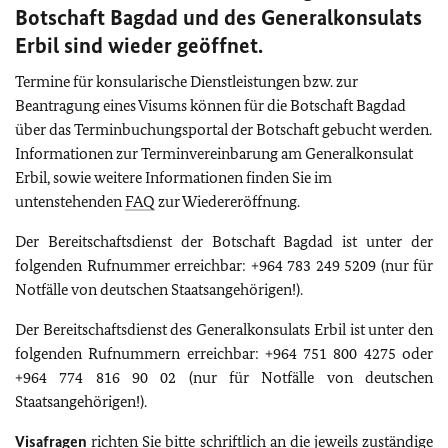
Botschaft Bagdad und des Generalkonsulats
Erbil sind wieder geöffnet.
Termine für konsularische Dienstleistungen bzw. zur
Beantragung eines Visums können für die Botschaft Bagdad
über das Terminbuchungsportal der Botschaft gebucht werden.
Informationen zur Terminvereinbarung am Generalkonsulat
Erbil, sowie weitere Informationen finden Sie im
untenstehenden
FAQ
zur Wiedereröffnung.
Der Bereitschaftsdienst der Botschaft Bagdad ist unter der
folgenden Rufnummer erreichbar: +964 783 249 5209 (nur für
Notfälle von deutschen Staatsangehörigen!).
Der Bereitschaftsdienst des Generalkonsulats Erbil ist unter den
folgenden Rufnummern erreichbar: +964 751 800 4275 oder
+964 774 816 90 02 (nur für Notfälle von deutschen
Staatsangehörigen!).
Visafragen
richten Sie bitte schriftlich an die jeweils zuständige