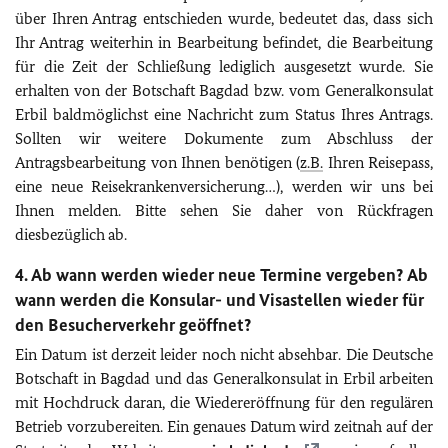
über Ihren Antrag entschieden wurde, bedeutet das, dass sich
Ihr Antrag weiterhin in Bearbeitung befindet, die Bearbeitung
für die Zeit der Schließung lediglich ausgesetzt wurde. Sie
erhalten von der Botschaft Bagdad bzw. vom Generalkonsulat
Erbil baldmöglichst eine Nachricht zum Status Ihres Antrags.
Sollten wir weitere Dokumente zum Abschluss der
Antragsbearbeitung von Ihnen benötigen (
z.B.
Ihren Reisepass,
eine neue Reisekrankenversicherung…), werden wir uns bei
Ihnen melden. Bitte sehen Sie daher von Rückfragen
diesbezüglich ab.
4. Ab wann werden wieder neue Termine vergeben? Ab
wann werden die Konsular- und Visastellen wieder für
den Besucherverkehr geöffnet?
Ein Datum ist derzeit leider noch nicht absehbar. Die Deutsche
Botschaft in Bagdad und das Generalkonsulat in Erbil arbeiten
mit Hochdruck daran, die Wiedereröffnung für den regulären
Betrieb vorzubereiten. Ein genaues Datum wird zeitnah auf der