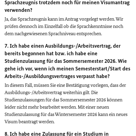
Sprachzeugnis trotzdem noch für meinen Visumantrag
verwenden?
Ja, das Sprachzeugnis kann im Antrag vorgelegt werden. Wir
prüfen dennoch im Einzelfall ob die Sprachkenntnisse noch
dem nachgewiesenen Sprachniveau entsprechen.
7. Ich habe einen Ausbildungs-/Arbeitsvertrag, der
bereits begonnen hat bzw. ich habe eine
Studienzulassung für das Sommersemester 2026. Wie
gehe ich vor, wenn ich meinen Semesterstart/Start des
Arbeits-/Ausbildungsvertrages verpasst habe?
In diesem Fall, müssen Sie eine Bestätigung vorlegen, dass der
Ausbildungs-/Arbeitsvertrag weiterhin gilt. Die
Studienzulassungen für das Sommersemester 2026 können
leider nicht mehr bearbeitet werden. Mit einer neuen
Studienzulassung für das Wintersemester 2026 kann ein neues
Visum beantragt werden.
8. Ich habe eine Zulassung für ein Studium in