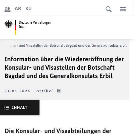
AR
DE
KU
Deutsche Vertretungen
Irak
 Konsular- und Visastellen der Botschaft Bagdad und des Generalkonsulats Erbil
Information über die Wiedereröffnung der
Konsular- und Visastellen der Botschaft
Bagdad und des Generalkonsulats Erbil
21.06.2026 - Artikel
INHALT
Die Konsular- und Visaabteilungen der