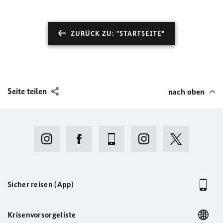
ZURÜCK ZU: "STARTSEITE"
Seite teilen
nach oben
Sicher reisen (App)
Krisenvorsorgeliste