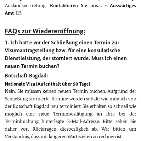
Auslandsvertretung:
Kontaktieren Sie uns... - Auswärtiges
Amt
.
FAQs zur Wiedereröffnung:
1. Ich hatte vor der Schließung einen Termin zur
Visumantragstellung bzw. für eine konsularische
Dienstleistung, der storniert wurde. Muss ich einen
neuen Termin buchen?
Botschaft Bagdad:
Nationale Visa (Aufenthalt über 90 Tage):
Nein, Sie müssen keinen neuen Termin buchen. Aufgrund der
Schließung stornierte Termine werden sobald wie möglich von
der Botschaft Bagdad neu terminiert. Sie erhalten so schnell wie
möglich eine neue Terminbestätigung an Ihre bei der
Terminbuchung hinterlegte E-Mail-Adresse. Bitte sehen Sie
daher von Rückfragen diesbezüglich ab. Wir bitten um
Verständnis, dass mit längeren Wartezeiten zu rechnen ist.