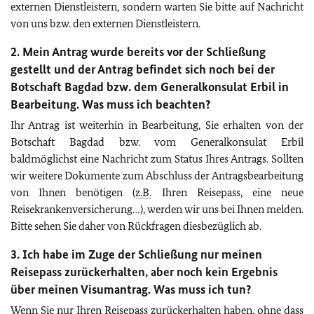
externen Dienstleistern, sondern warten Sie bitte auf Nachricht
von uns bzw. den externen Dienstleistern.
2. Mein Antrag wurde bereits vor der Schließung
gestellt und der Antrag befindet sich noch bei der
Botschaft Bagdad bzw. dem Generalkonsulat Erbil in
Bearbeitung. Was muss ich beachten?
Ihr Antrag ist weiterhin in Bearbeitung, Sie erhalten von der
Botschaft Bagdad bzw. vom Generalkonsulat Erbil
baldmöglichst eine Nachricht zum Status Ihres Antrags. Sollten
wir weitere Dokumente zum Abschluss der Antragsbearbeitung
von Ihnen benötigen (
z.B.
Ihren Reisepass, eine neue
Reisekrankenversicherung…), werden wir uns bei Ihnen melden.
Bitte sehen Sie daher von Rückfragen diesbezüglich ab.
3. Ich habe im Zuge der Schließung nur meinen
Reisepass zurückerhalten, aber noch kein Ergebnis
über meinen Visumantrag. Was muss ich tun?
Wenn Sie nur Ihren Reisepass zurückerhalten haben, ohne dass