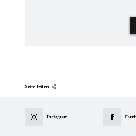
Seite teilen
Instagram
Face