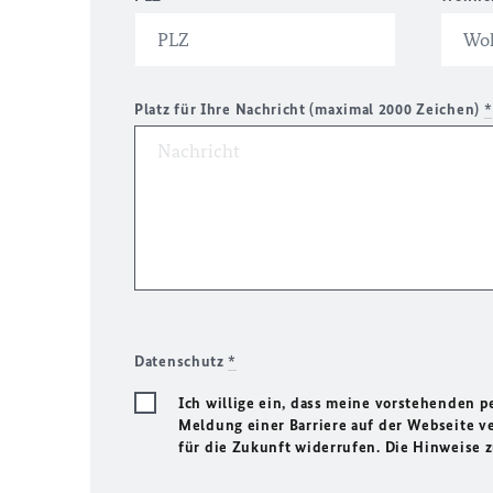
Platz für Ihre Nachricht (maximal 2000 Zeichen)
*
Datenschutz
*
Ich willige ein, dass meine vorstehenden
Meldung einer Barriere auf der Webseite ve
für die Zukunft widerrufen. Die Hinweise