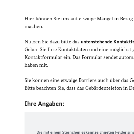
Hier können Sie uns auf etwaige Mängel in Bezug
machen.
Nutzen Sie dazu bitte das
untenstehende Kontaktf
Geben Sie Ihre Kontaktdaten und eine möglichst
Kontaktformular ein. Das Formular sendet automat
haben mit.
Sie können eine etwaige Barriere auch über das 
Bitte beachten Sie, dass das Gebärdentelefon in 
Ihre Angaben:
Die mit einem Sternchen gekennzeichneten Felder sind 