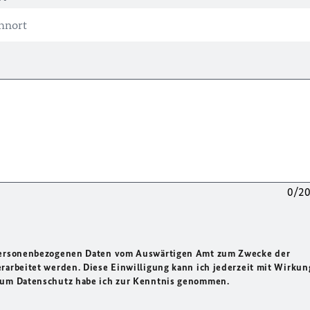
0/2
 personenbezogenen Daten vom Auswärtigen Amt zum Zwecke der
rarbeitet werden. Diese Einwilligung kann ich jederzeit mit Wirkun
 zum Datenschutz habe ich zur Kenntnis genommen.