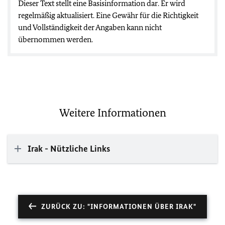
Dieser Text stellt eine Basisinformation dar. Er wird
regelmäßig aktualisiert. Eine Gewähr für die Richtigkeit
und Vollständigkeit der Angaben kann nicht
übernommen werden.
Weitere Informationen
Irak - Nützliche Links
ZURÜCK ZU: "INFORMATIONEN ÜBER IRAK"