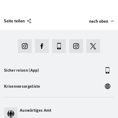
Seite teilen
nach oben
Sicher reisen (App)
Krisenvorsorgeliste
Auswärtiges Amt