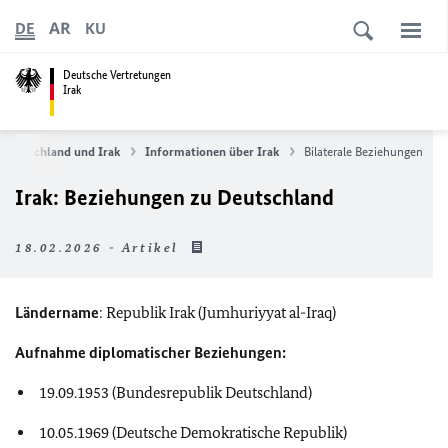
AR
DE
KU
Deutsche Vertretungen
Irak
Deutschland und Irak
Informationen über Irak
Bilaterale Beziehungen
Irak: Beziehungen zu Deutschland
18.02.2026 - Artikel
Ländername
: Republik Irak (Jumhuriyyat al-Iraq)
Aufnahme diplomatischer Beziehungen:
19.09.1953 (Bundesrepublik Deutschland)
10.05.1969 (Deutsche Demokratische Republik)