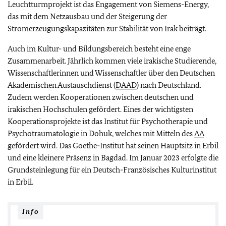
Leuchtturmprojekt ist das Engagement von Siemens-Energy,
das mit dem Netzausbau und der Steigerung der
Stromerzeugungskapazitäten zur Stabilität von Irak beiträgt.
Auch im Kultur- und Bildungsbereich besteht eine enge
Zusammenarbeit. Jährlich kommen viele irakische Studierende,
Wissenschaftlerinnen und Wissenschaftler über den Deutschen
Akademischen Austauschdienst (
DAAD
) nach Deutschland.
Zudem werden Kooperationen zwischen deutschen und
irakischen Hochschulen gefördert. Eines der wichtigsten
Kooperationsprojekte ist das Institut für Psychotherapie und
Psychotraumatologie in Dohuk, welches mit Mitteln des
AA
gefördert wird. Das Goethe-Institut hat seinen Hauptsitz in Erbil
und eine kleinere Präsenz in Bagdad. Im Januar 2023 erfolgte die
Grundsteinlegung für ein Deutsch-Französisches Kulturinstitut
in Erbil.
Info