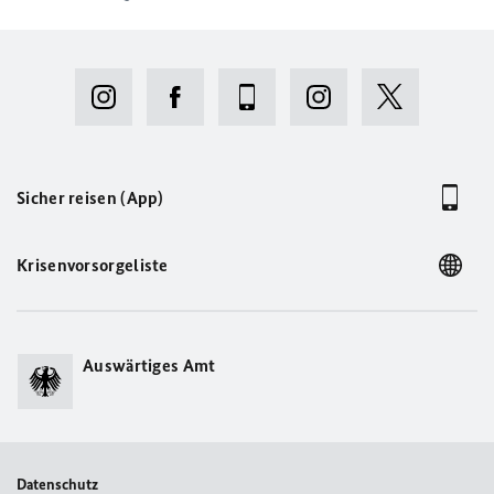
Sicher reisen (App)
Krisenvorsorgeliste
Auswärtiges Amt
Datenschutz