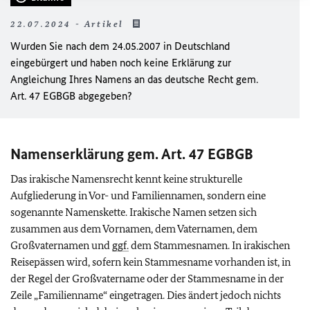
22.07.2024 - Artikel
Wurden Sie nach dem 24.05.2007 in Deutschland
eingebürgert und haben noch keine Erklärung zur
Angleichung Ihres Namens an das deutsche Recht gem.
Art. 47 EGBGB abgegeben?
Namenserklärung gem. Art. 47 EGBGB
Das irakische Namensrecht kennt keine strukturelle
Aufgliederung in Vor- und Familiennamen, sondern eine
sogenannte Namenskette. Irakische Namen setzen sich
zusammen aus dem Vornamen, dem Vaternamen, dem
Großvaternamen und
ggf.
dem Stammesnamen. In irakischen
Reisepässen wird, sofern kein Stammesname vorhanden ist, in
der Regel der Großvatername oder der Stammesname in der
Zeile „Familienname“ eingetragen. Dies ändert jedoch nichts