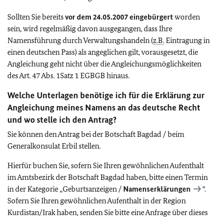
Sollten Sie bereits
vor dem 24.05.2007 eingebürgert
worden
sein, wird regelmäßig davon ausgegangen, dass Ihre
Namensführung durch Verwaltungshandeln (
z.B.
Eintragung in
einen deutschen Pass) als angeglichen gilt, vorausgesetzt, die
Angleichung geht nicht über die Angleichungsmöglichkeiten
des Art. 47 Abs. 1Satz 1 EGBGB hinaus.
Welche Unterlagen benötige ich für die Erklärung zur
Angleichung meines Namens an das deutsche Recht
und wo stelle ich den Antrag?
Sie können den Antrag bei der Botschaft Bagdad / beim
Generalkonsulat Erbil stellen.
Hierfür buchen Sie, sofern Sie Ihren gewöhnlichen Aufenthalt
im Amtsbezirk der Botschaft Bagdad haben, bitte einen Termin
in der Kategorie „Geburtsanzeigen /
Namenserklärungen
“.
Sofern Sie Ihren gewöhnlichen Aufenthalt in der Region
Kurdistan/Irak haben, senden Sie bitte eine Anfrage über dieses