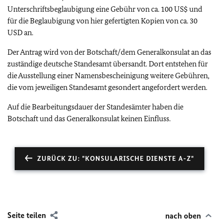
Unterschriftsbeglaubigung eine Gebühr von ca. 100 US$ und
für die Beglaubigung von hier gefertigten Kopien von ca. 30
USD an.
Der Antrag wird von der Botschaft/dem Generalkonsulat an das
zuständige deutsche Standesamt übersandt. Dort entstehen für
die Ausstellung einer Namensbescheinigung weitere Gebühren,
die vom jeweiligen Standesamt gesondert angefordert werden.
Auf die Bearbeitungsdauer der Standesämter haben die
Botschaft und das Generalkonsulat keinen Einfluss.
ZURÜCK ZU: "KONSULARISCHE DIENSTE A-Z"
Seite teilen
nach oben