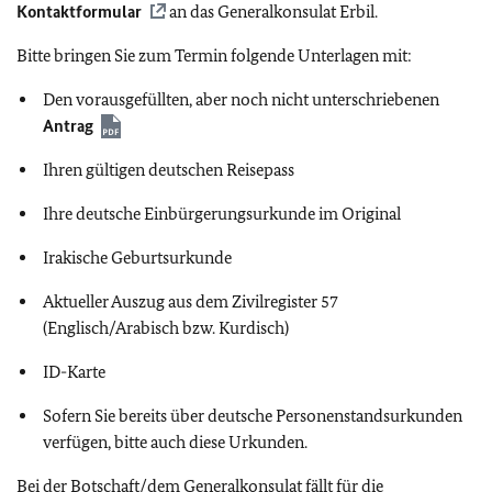
Kontaktformular
an das Generalkonsulat Erbil.
Bitte bringen Sie zum Termin folgende Unterlagen mit:
Den vorausgefüllten, aber noch nicht unterschriebenen
Antrag
Ihren gültigen deutschen Reisepass
Ihre deutsche Einbürgerungsurkunde im Original
Irakische Geburtsurkunde
Aktueller Auszug aus dem Zivilregister 57
(Englisch/Arabisch bzw. Kurdisch)
ID-Karte
Sofern Sie bereits über deutsche Personenstandsurkunden
verfügen, bitte auch diese Urkunden.
Bei der Botschaft/dem Generalkonsulat fällt für die