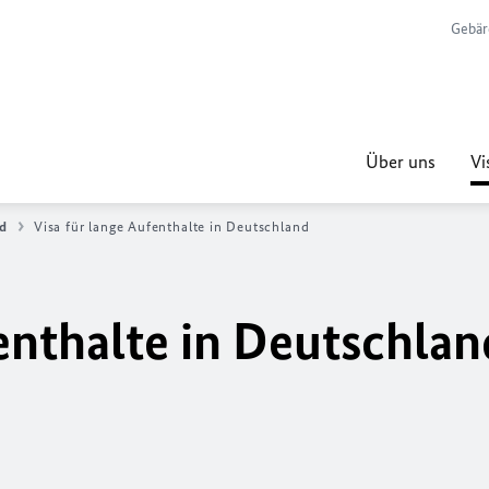
Gebär
Über uns
Vi
ad
Visa für lange Aufenthalte in Deutschland
enthalte in Deutschlan