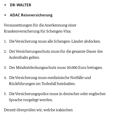
DR-WALTER
ADAC Reiseversicherung
Voraussetzungen für die Anerkennung einer
Krankenversicherung für Schengen-Visa:
Die Versicherung muss alle Schengen-Länder abdecken.
Der Versicherungsschutz muss für die gesamte Dauer des
Aufenthalts gelten.
Der Mindestdeckungsschutz muss 30.000 Euro betragen.
Die Versicherung muss medizinische Notfälle und
Rückführungen im Todesfall beinhalten.
Die Versicherungspolice muss in deutscher oder englischer
Sprache vorgelegt werden.
Derzeit überprüfen wir, welche irakischen