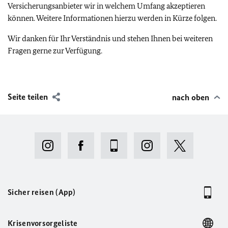
Versicherungsanbieter wir in welchem Umfang akzeptieren
können. Weitere Informationen hierzu werden in Kürze folgen.
Wir danken für Ihr Verständnis und stehen Ihnen bei weiteren
Fragen gerne zur Verfügung.
Seite teilen
nach oben
Sicher reisen (App)
Krisenvorsorgeliste