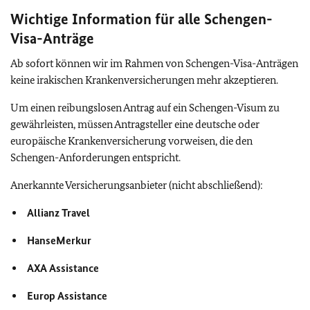
Wichtige Information für alle Schengen-
Visa-Anträge
Ab sofort können wir im Rahmen von Schengen-Visa-Anträgen
keine irakischen Krankenversicherungen mehr akzeptieren.
Um einen reibungslosen Antrag auf ein Schengen-Visum zu
gewährleisten, müssen Antragsteller eine deutsche oder
europäische Krankenversicherung vorweisen, die den
Schengen-Anforderungen entspricht.
Anerkannte Versicherungsanbieter (nicht abschließend):
Allianz Travel
HanseMerkur
AXA Assistance
Europ Assistance