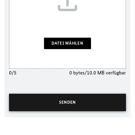
DATEI WÄHLEN
0/5
0 bytes/10.0 MB verfügbar