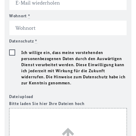
Wohnort
*
Datenschutz
*
Ich willige ein, dass meine vorstehenden
personenbezogenen Daten durch den Auswärtigen
Dienst verarbeitet werden. Diese Einwilligung kann
ich jederzeit mit Wirkung für die Zukunft
widerrufen. Die Hinweise zum Datenschutz habe ich
zur Kenntnis genommen.
Dateiupload
Bitte laden Sie hier Ihre Dateien hoch