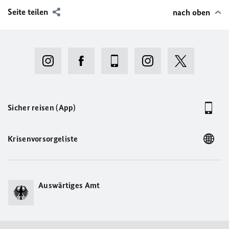
Seite teilen
nach oben
Sicher reisen (App)
Krisenvorsorgeliste
Auswärtiges Amt