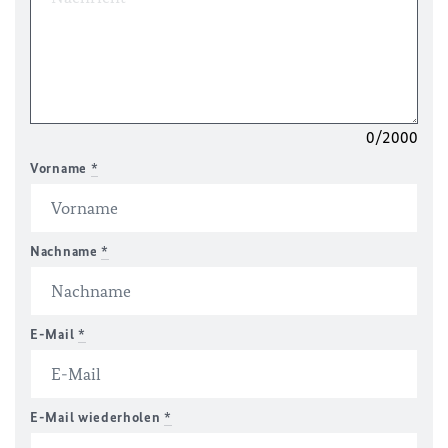
0/2000
Vorname
*
Nachname
*
E-Mail
*
E-Mail wiederholen
*