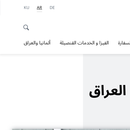
KU
AR
DE
سفارة
الفيزا و الخدمات القنصيلة
ألمانيا والعراق
العراق