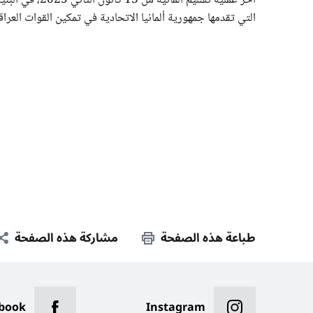
آخر عملية تسلي
التي تقدمها جمهورية ألمانيا الاتحادية في تمكين القوات العراق
طباعة هذه الصفحة
مشاركة هذه الصفحة
book
Instagram