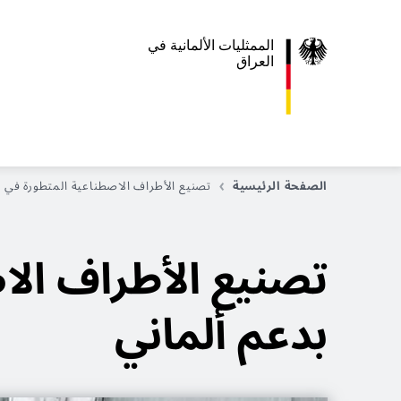
الممثليات الألمانية في
العراق
الصفحة الرئيسية
تصنيع الأطراف الاصطناعية المتطورة في ا
تصنيع الأطراف الا
بدعم ألماني