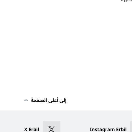
ة الكبيرة
إلى أعلى الصفحة
X Erbil
Instagram Erbil