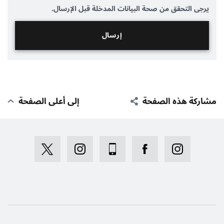
يرجى التحقق من صحة البيانات المدخلة قبل الإرسال.
مشاركة هذه الصفحة
إلى أعلى الصفحة