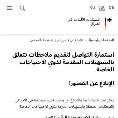
KU
AR
DE
الممثليات الألمانية في
العراق
الصفحة الرئيسية
الإبلاغ عن قصور تعيق استخدام المحتوى
استمارة التواصل لتقديم ملاحظات تتعلق
بالتسهيلات المقدمة لذوي الاحتياجات
الخاصة
الإبلاغ عن القصور!
يمكن لفت انتباهنا هنا والإبلاغ عن وجود قصور محتملة في الامتثال
بالمتطلبات المتعلقة بالتسهيلات اللازمة لذوي الاحتياجات الخاصة.
الاستمارة التالية
يرجى استخدام
لهذا الغرض.