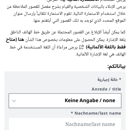
يرجى الإدلاء بالبيانات الشخصية والقيام بشرح مفصل للقصور الملاحظة من
خلال استخدام الاستمارة التالية. تقوم الاستمارة تلقائياً بإرسال عنوان
الموقع المحدد الذي توجد به تلك القصور التي أبلغتم عنها.
كما يمكن أيضاً الإبلاغ عن القصور المحتملة عن طريق خط الهاتف الناطق
هنا (متاح
بلغة الإشارة. يمكن الحصول على معلومات بخصوص هذا الشأن
فقط باللغة الألمانية)
. يرجى مراعاة أن اللغة المستخدمة في خط
الهاتف هي لغة الإشارة الألمانية.
بياناتكم:
* خانة إجبارية
Anrede / title
*
Nachname/last name