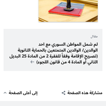
مقال
لم شمل المواطن السوري مع احد
الوالدين/ الوالدين المتمتعين بالحماية الثانوية
(تصريح الإقامة وفقاً للفقرة 2 من المادة 25 البديل
الثاني أو المادة 4 من قانون اللجوء)
مشاركة هذه الصفحة
إلى أعلى الصفحة