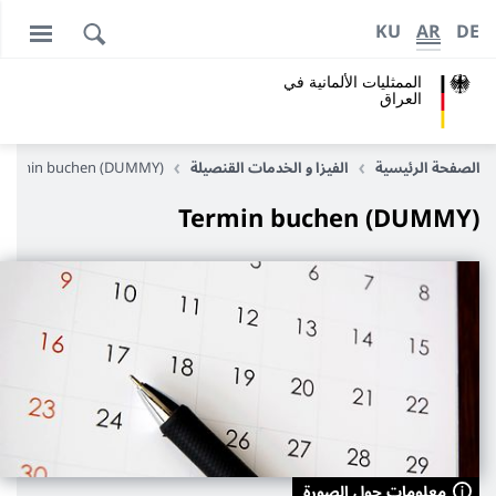
KU
AR
DE
الممثليات الألمانية في
العراق
الصفحة الرئيسية
الفيزا و الخدمات القنصيلة
Termin buchen (DUMMY)
Termin buchen (DUMMY)
معلومات حول الصورة