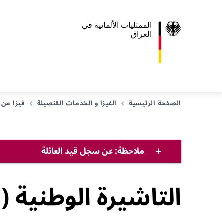
الممثليات الألمانية في
العراق
الصفحة الرئيسية
الفيزا و الخدمات القنصيلة
فيزا من 
ملاحظة: عن سجل قيد العائلة
التاشيرة الوطنية (