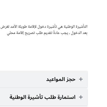
بعد الدخول ، يجب عادةً تقديم طلب تصريح إقامة محلي
حجز المواعيد
استمارة طلب تأشيرة الوطنية