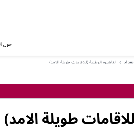
حول ال
بغداد
التاشيرة الوطنية (للاقامات طويلة الامد)
للاقامات طويلة الامد)