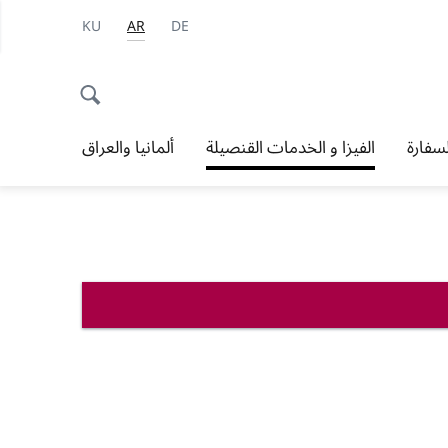
KU
AR
DE
سفارة
الفيزا و الخدمات القنصيلة
ألمانيا والعراق