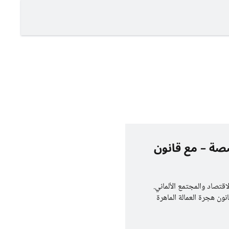
خصصة – مع قانون
اقتصاد والمجتمع الألماني.
انون هجرة العمالة الماهرة