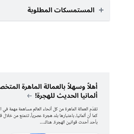
المستمسكات المطلوبة
أهلاً وسهلاً بالعمالة الماهرة المت
ألمانيا الحديث للهجرة!
تقدّم العمالة الماهرة من كل أنحاء العالم مساهمة مهمة في ال
كما أن ألمانيا، باعتبارها بلد هجرة عصرياً، تتمتع من خلال ق
بأحد أحدث قوانين الهجرة. هناك…