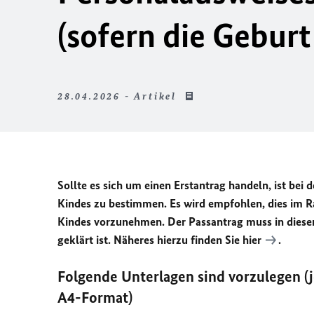
(sofern die Gebur
28.04.2026 - Artikel
Sollte es sich um einen Erstantrag handeln, ist bei
Kindes zu bestimmen. Es wird empfohlen, dies im 
Kindes vorzunehmen. Der Passantrag muss in diesen
geklärt ist. Näheres hierzu finden Sie
hier
.
Folgende Unterlagen sind vorzulegen (
A4-Format)