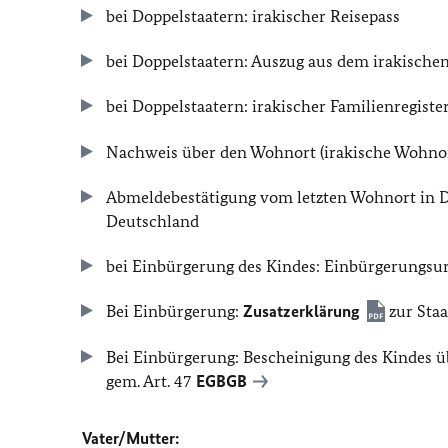
bei Doppelstaatern: irakischer Reisepass
bei Doppelstaatern: Auszug aus dem irakischen 
bei Doppelstaatern: irakischer Familienregist
Nachweis über den Wohnort (irakische Wohnortk
Abmeldebestätigung vom letzten Wohnort in D
Deutschland
bei Einbürgerung des Kindes: Einbürgerungsu
Bei Einbürgerung:
Zusatzerklärung
zur Staa
Bei Einbürgerung: Bescheinigung des Kindes
gem. Art. 47
EGBGB
Vater/Mutter: