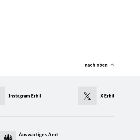
nach oben
Instagram Erbil
X Erbil
Auswärtiges Amt