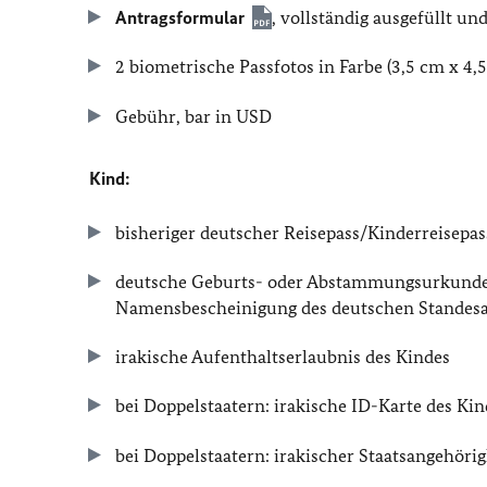
Antragsformular
, vollständig ausgefüllt u
2 biometrische Passfotos in Farbe (3,5 cm x 4,5
Gebühr, bar in USD
Kind:
bisheriger deutscher Reisepass/Kinderreisepas
deutsche Geburts- oder Abstammungsurkunde
Namensbescheinigung des deutschen Standes
irakische Aufenthaltserlaubnis des Kindes
bei Doppelstaatern: irakische ID-Karte des Kin
bei Doppelstaatern: irakischer Staatsangehörig