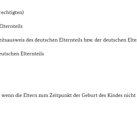
rechtigten)
lternteils
tsausweis des deutschen Elternteils bzw. der deutschen Elte
eutschen Elternteils
 wenn die Eltern zum Zeitpunkt der Geburt des Kindes nicht