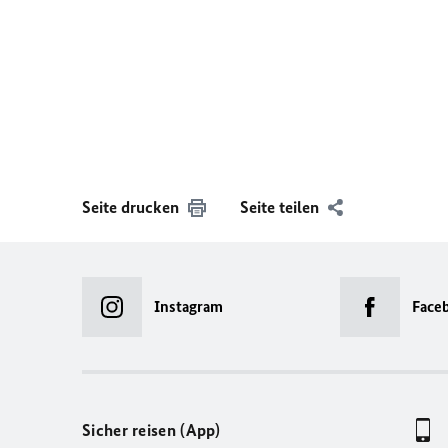
Seite drucken
Seite teilen
Instagram
Face
Sicher reisen (App)