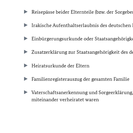
Reisepässe beider Elternteile (bzw. der Sorgebe
Irakische Aufenthaltserlaubnis des deutschen E
Einbürgerungsurkunde oder Staatsangehörigkei
Zusatzerklärung zur Staatsangehörigkeit des d
Heiratsurkunde der Eltern
Familienregisterauszug der gesamten Familie
Vaterschaftsanerkennung und Sorgeerklärung,
miteinander verheiratet waren