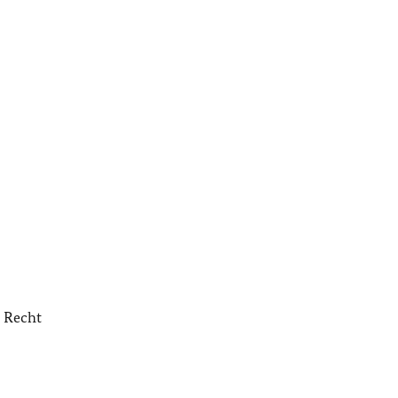
 Recht