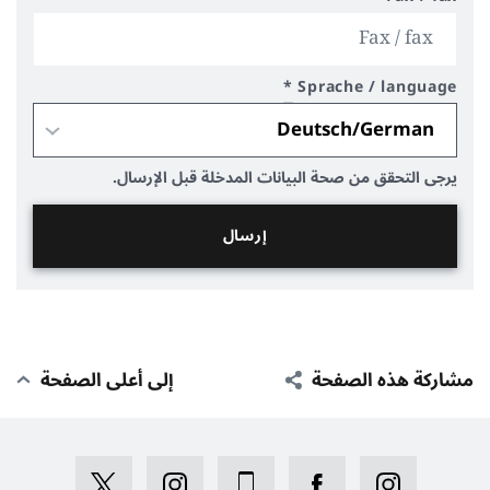
*
Sprache / language
يرجى التحقق من صحة البيانات المدخلة قبل الإرسال.
مشاركة هذه الصفحة
إلى أعلى الصفحة