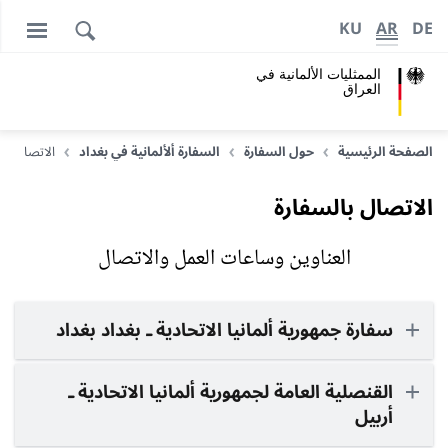
KU
AR
DE
الممثليات الألمانية في
العراق
الصفحة الرئيسية
حول السفارة
السفارة ألألمانية في بغداد
الاتصال بال
الاتصال بالسفارة
العناوين وساعات العمل والاتصال
سفارة جمهورية ألمانيا الاتحادية ـ بغداد بغداد
القنصلية العامة لجمهورية ألمانيا الاتحادية ـ
أربيل