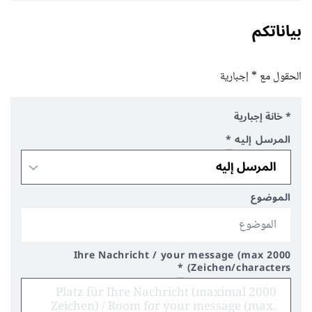
بياناتكم
الحقول مع * إجبارية
* خانة إجبارية
المرسل إليه
*
الموضوع
Ihre Nachricht / your message (max 2000
*
Zeichen/characters)