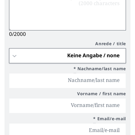
0/2000
Anrede / title
*
Nachname/last name
Vorname / first name
*
Email/e-mail